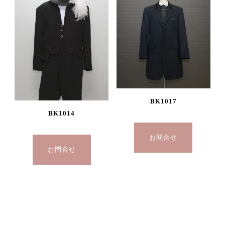
BK1017
BK1014
お問合せ
お問合せ