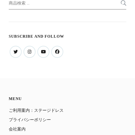
検
索
索
対
象:
SUBSCRIBE AND FOLLOW
MENU
ご利用案内：ステージドレス
プライバシーポリシー
会社案内