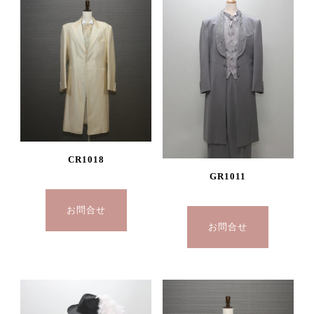
CR1018
GR1011
お問合せ
お問合せ