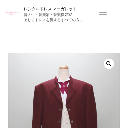
レンタルドレス マーガレット
音大生・音楽家・音楽愛好家