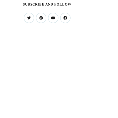
SUBSCRIBE AND FOLLOW