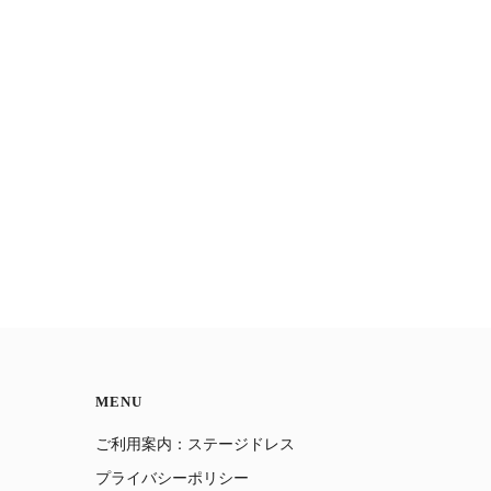
MENU
ご利用案内：ステージドレス
プライバシーポリシー