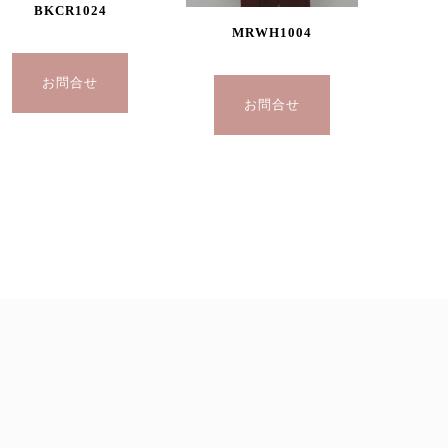
BKCR1024
MRWH1004
お問合せ
お問合せ