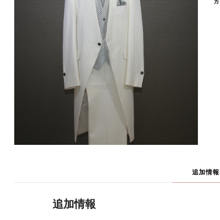
カ
追加情報
追加情報