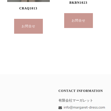
BKBN1023
CRAQ1013
お問合せ
お問合せ
CONTACT INFORMATION
有限会社マーガレット