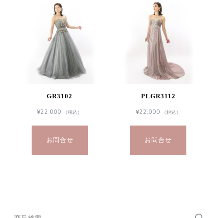
GR3102
PLGR3112
¥
22,000
¥
22,000
（税込）
（税込）
お問合せ
お問合せ
検