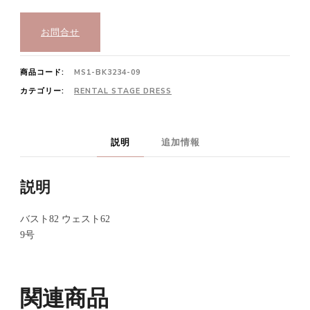
お問合せ
商品コード:
MS1-BK3234-09
カテゴリー:
RENTAL STAGE DRESS
説明
追加情報
説明
バスト82 ウェスト62
9号
関連商品