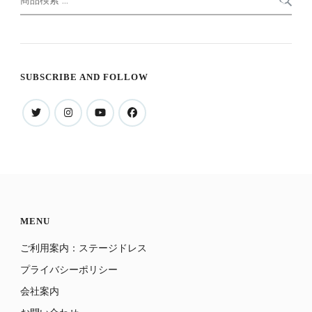
索
索
対
象:
SUBSCRIBE AND FOLLOW
MENU
ご利用案内：ステージドレス
プライバシーポリシー
会社案内