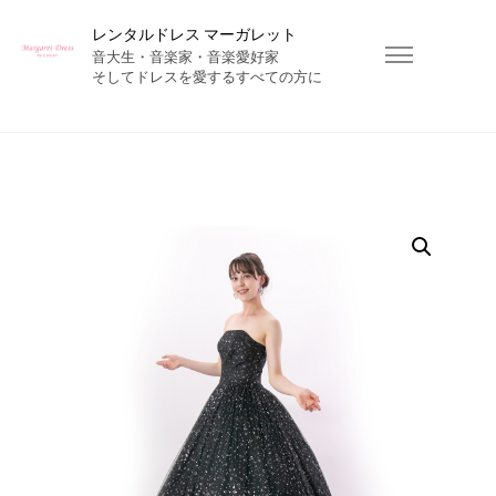
レンタルドレス マーガレット
音大生・音楽家・音楽愛好家