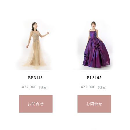
BE3118
PL3105
¥
22,000
¥
22,000
（税込）
（税込）
お問合せ
お問合せ