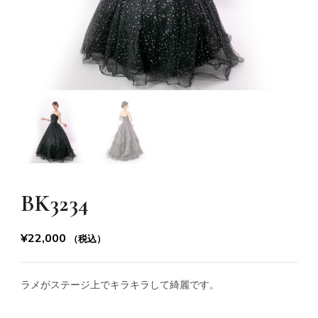
BK3234
¥
22,000
（税込）
ラメがステージ上でキラキラして綺麗です。