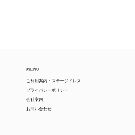
MENU
ご利用案内：ステージドレス
プライバシーポリシー
会社案内
お問い合わせ