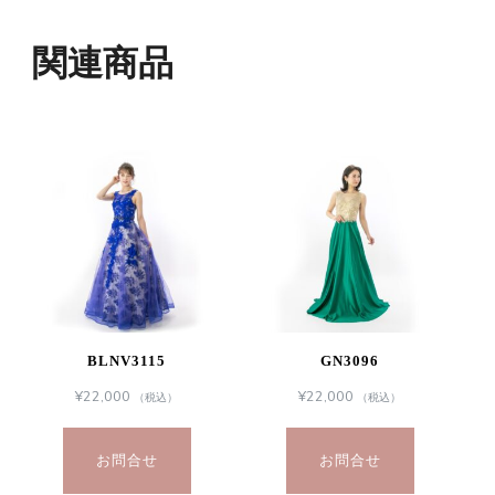
関連商品
BLNV3115
GN3096
¥
22,000
¥
22,000
（税込）
（税込）
お問合せ
お問合せ