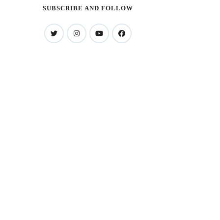
SUBSCRIBE AND FOLLOW