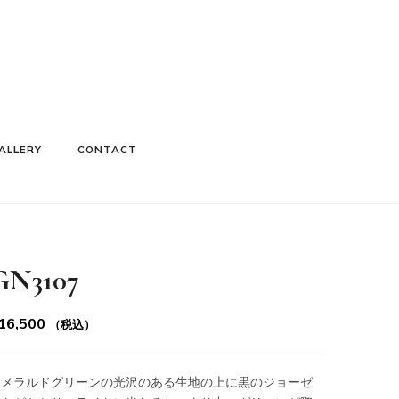
ALLERY
CONTACT
GN3107
16,500
（税込）
エメラルドグリーンの光沢のある生地の上に黒のジョーゼ