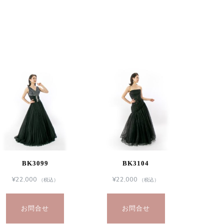
BK3099
BK3104
¥
22,000
¥
22,000
（税込）
（税込）
お問合せ
お問合せ