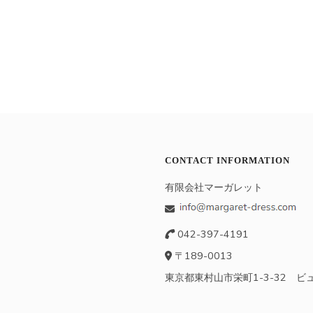
CONTACT INFORMATION
有限会社マーガレット
042-397-4191
〒189-0013
東京都東村山市栄町1-3-32 ビ