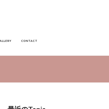
ALLERY
CONTACT