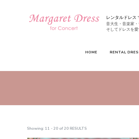
レンタルドレス 
音大生・音楽家・
HOME
RENTAL DRES
Showing: 11 - 20 of 20 RESULTS