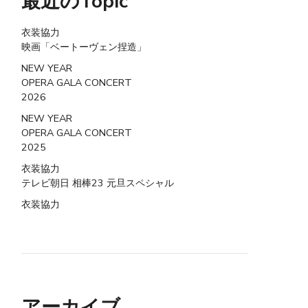
最近のTopic
衣装協力
映画「ベートーヴェン捏造」
NEW YEAR
OPERA GALA CONCERT
2026
NEW YEAR
OPERA GALA CONCERT
2025
衣装協力
テレビ朝日 相棒23 元旦スペシャル
衣装協力
アーカイブ