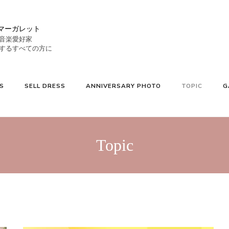
マーガレット
音楽愛好家
S
SELL DRESS
ANNIVERSARY PHOTO
TOPIC
G
Topic