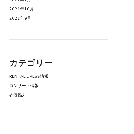
2021年10月
2021年9月
カテゴリー
RENTAL DRESS情報
コンサート情報
衣装協力