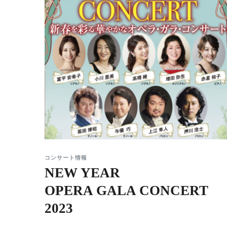
コンサート情報
NEW YEAR
OPERA GALA CONCERT
2023