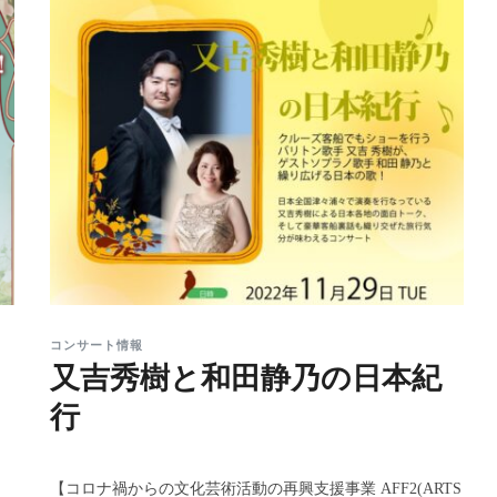
コンサート情報
又吉秀樹と和田静乃の日本紀
行
【コロナ禍からの文化芸術活動の再興支援事業 AFF2(ARTS