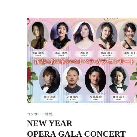
コンサート情報
NEW YEAR
OPERA GALA CONCERT