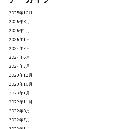
2025年10月
2025年8月
2025年2月
2025年1月
2024年7月
2024年6月
2024年3月
2023年12月
2023年10月
2023年1月
2022年11月
2022年8月
2022年7月
2022年1月