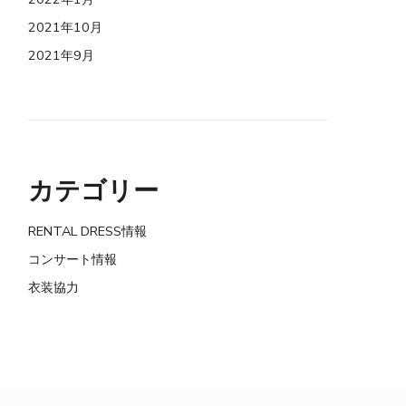
2021年10月
2021年9月
カテゴリー
RENTAL DRESS情報
コンサート情報
衣装協力