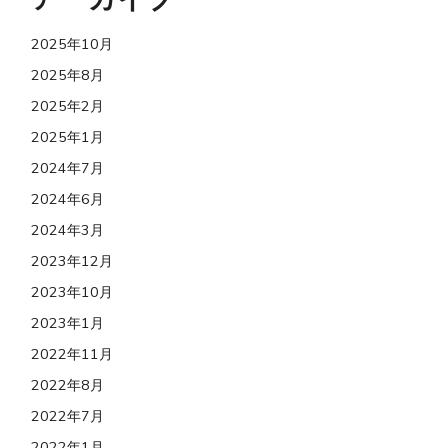
2025年10月
2025年8月
2025年2月
2025年1月
2024年7月
2024年6月
2024年3月
2023年12月
2023年10月
2023年1月
2022年11月
2022年8月
2022年7月
2022年1月