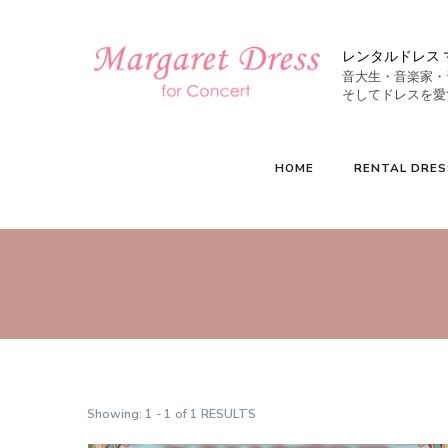
レンタルドレス 
音大生・音楽家・
HOME
RENTAL DRES
Showing: 1 - 1 of 1 RESULTS