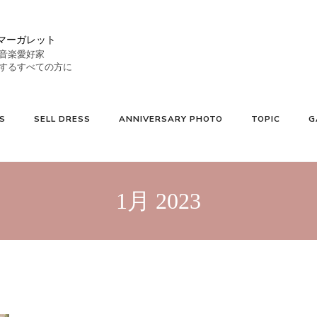
マーガレット
音楽愛好家
S
SELL DRESS
ANNIVERSARY PHOTO
TOPIC
G
1月 2023