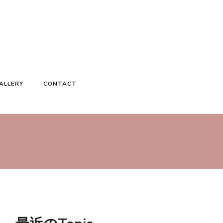
ALLERY
CONTACT