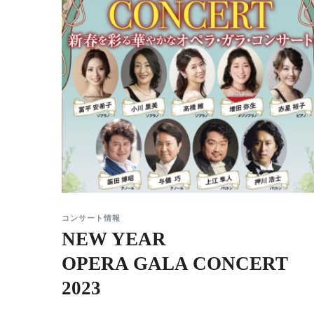
コンサート情報
NEW YEAR
OPERA GALA CONCERT
2023