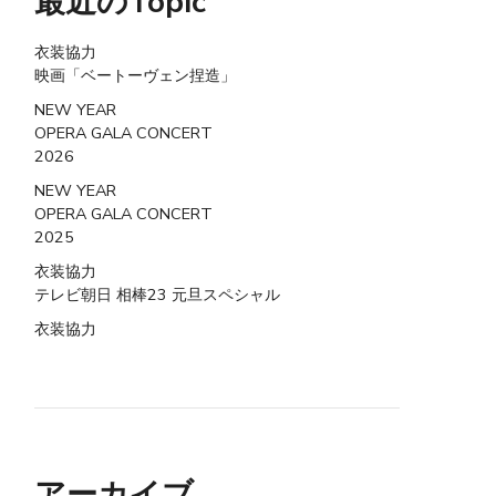
最近のTopic
衣装協力
映画「ベートーヴェン捏造」
NEW YEAR
OPERA GALA CONCERT
2026
NEW YEAR
OPERA GALA CONCERT
2025
衣装協力
テレビ朝日 相棒23 元旦スペシャル
衣装協力
アーカイブ