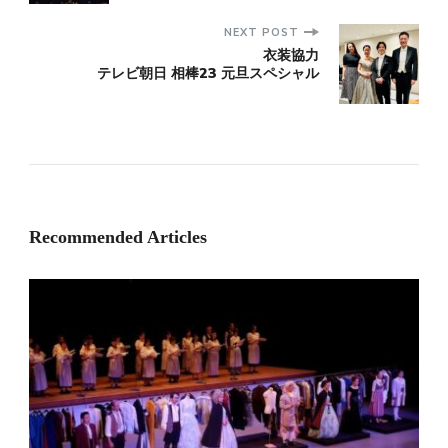
NEXT POST
衣装協力
テレビ朝日 相棒23 元旦スペシャル
Recommended Articles