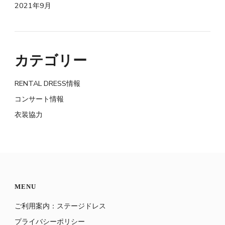
2021年9月
カテゴリー
RENTAL DRESS情報
コンサート情報
衣装協力
MENU
ご利用案内：ステージドレス
プライバシーポリシー