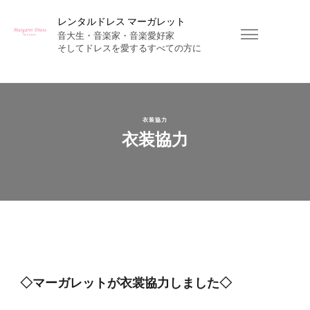
レンタルドレス マーガレット
音大生・音楽家・音楽愛好家
衣装協力
衣装協力
◇マーガレットが衣裳協力しました◇