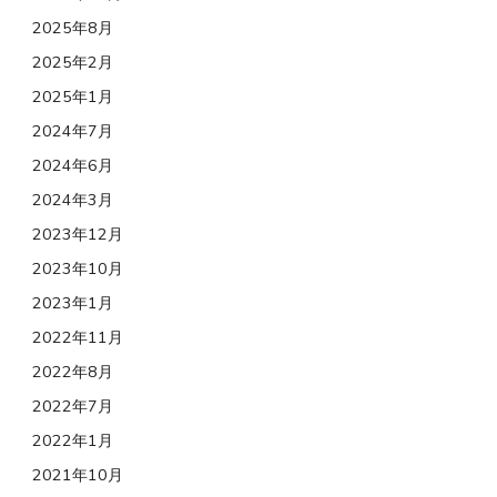
2025年8月
2025年2月
2025年1月
2024年7月
2024年6月
2024年3月
2023年12月
2023年10月
2023年1月
2022年11月
2022年8月
2022年7月
2022年1月
2021年10月