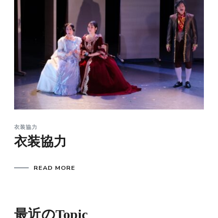
衣装協力
衣装協力
READ MORE
最近のTopic