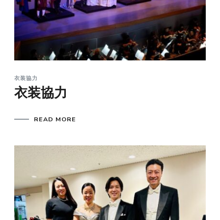
衣装協力
衣装協力
READ MORE