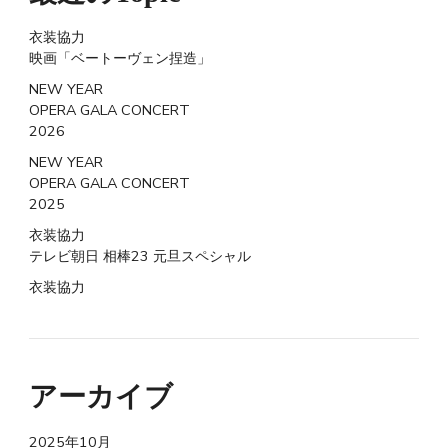
衣装協力
映画「ベートーヴェン捏造」
NEW YEAR
OPERA GALA CONCERT
2026
NEW YEAR
OPERA GALA CONCERT
2025
衣装協力
テレビ朝日 相棒23 元旦スペシャル
衣装協力
アーカイブ
2025年10月