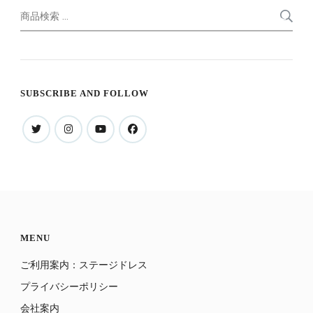
検
索
索
対
象:
SUBSCRIBE AND FOLLOW
MENU
ご利用案内：ステージドレス
プライバシーポリシー
会社案内