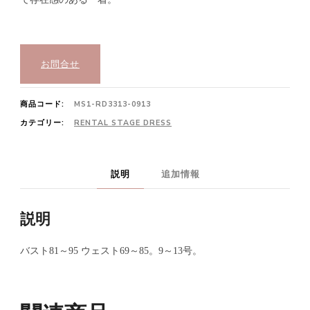
お問合せ
商品コード:
MS1-RD3313-0913
カテゴリー:
RENTAL STAGE DRESS
説明
追加情報
説明
バスト81～95 ウェスト69～85。9～13号。