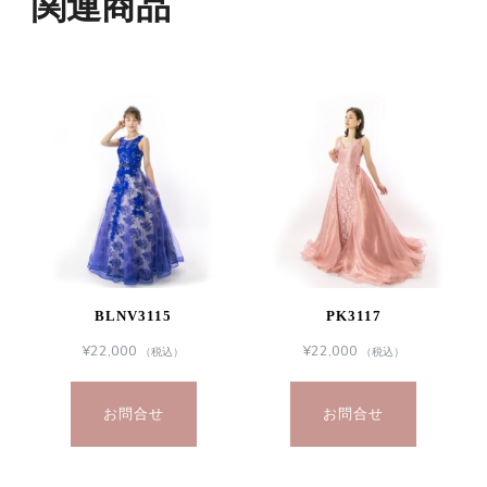
関連商品
BLNV3115
PK3117
¥
22,000
¥
22,000
（税込）
（税込）
お問合せ
お問合せ