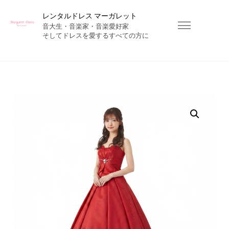
レンタルドレス マーガレット
音大生・音楽家・音楽愛好家