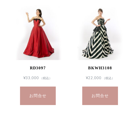
RD3097
BKWH3108
¥
33,000
¥
22,000
（税込）
（税込）
お問合せ
お問合せ