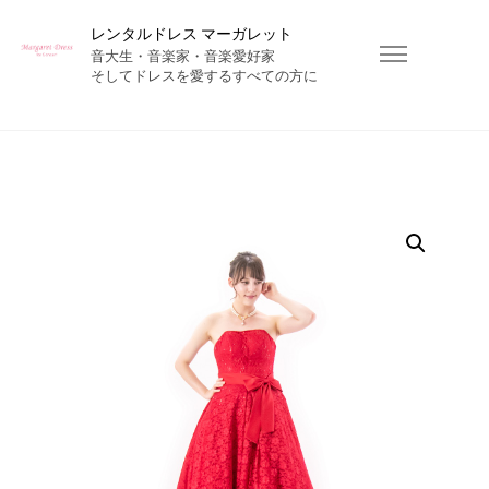
レンタルドレス マーガレット
音大生・音楽家・音楽愛好家