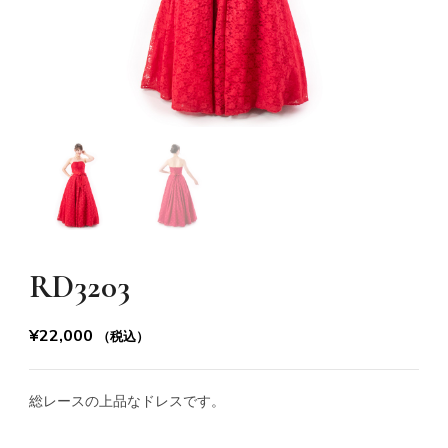
RD3203
¥
22,000
（税込）
総レースの上品なドレスです。