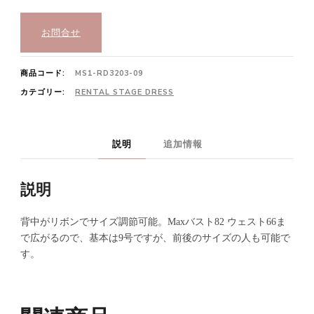
お問合せ
商品コード:
MS1-RD3203-09
カテゴリー:
RENTAL STAGE DRESS
説明
追加情報
説明
背中がリボンでサイズ調節可能。Maxバスト82 ウェスト66ま
で広がるので、基本は9号ですが、前後のサイズの人も可能で
す。