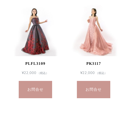
PLFL3109
PK3117
¥
22,000
¥
22,000
（税込）
（税込）
お問合せ
お問合せ