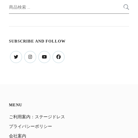
検
索
索
対
象:
SUBSCRIBE AND FOLLOW
MENU
ご利用案内：ステージドレス
プライバシーポリシー
会社案内