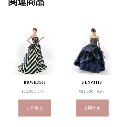
関連商品
BKWH3108
PLNV3113
¥
22,000
¥
22,000
（税込）
（税込）
お問合せ
お問合せ