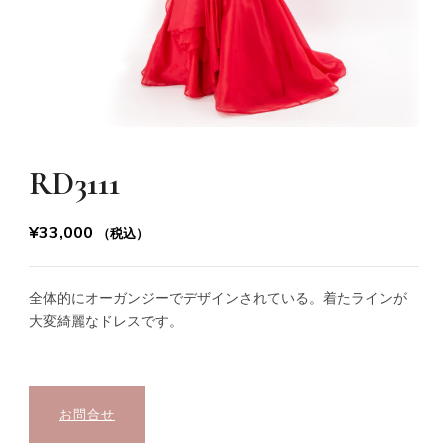
RD3111
¥
33,000
（税込）
全体的にオーガンジーでデザインされている。着たラインが
大変綺麗なドレスです。
お問合せ