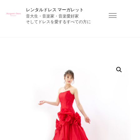
レンタルドレス マーガレット
音大生・音楽家・音楽愛好家