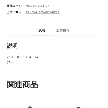
商品コード:
MS1-RD3111-07
カテゴリー:
RENTAL STAGE DRESS
説明
追加情報
説明
バスト80 ウェスト64
7号
関連商品