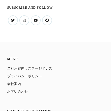
象:
SUBSCRIBE AND FOLLOW
MENU
ご利用案内：ステージドレス
プライバシーポリシー
会社案内
お問い合わせ