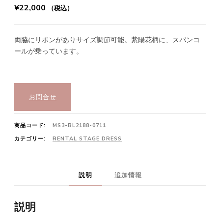
¥
22,000
（税込）
両脇にリボンがありサイズ調節可能。紫陽花柄に、スパンコ
ールが乗っています。
お問合せ
商品コード:
MS3-BL2188-0711
カテゴリー:
RENTAL STAGE DRESS
説明
追加情報
説明