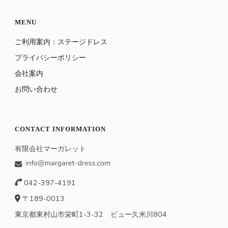
MENU
ご利用案内：ステージドレス
プライバシーポリシー
会社案内
お問い合わせ
CONTACT INFORMATION
有限会社マーガレット
042-397-4191
〒189-0013
東京都東村山市栄町1-3-32 ビュー久米川804