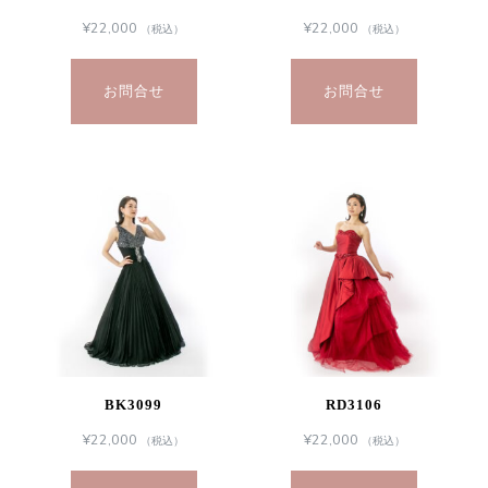
¥
22,000
¥
22,000
（税込）
（税込）
お問合せ
お問合せ
BK3099
RD3106
¥
22,000
¥
22,000
（税込）
（税込）