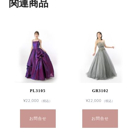
関連商品
PL3105
GR3102
¥
22,000
¥
22,000
（税込）
（税込）
お問合せ
お問合せ