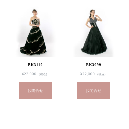
BK3110
BK3099
¥
22,000
¥
22,000
（税込）
（税込）
お問合せ
お問合せ