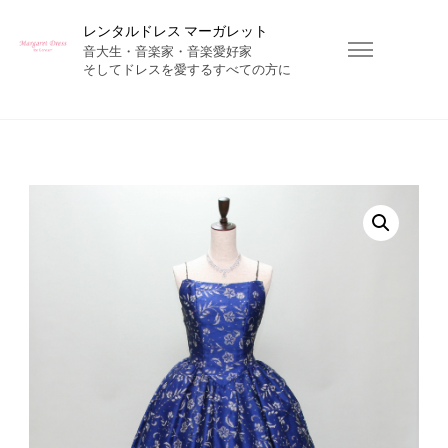
レンタルドレス マーガレット
音大生・音楽家・音楽愛好家