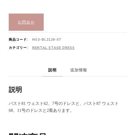
お問合せ
商品コード:
MS3-BL2126-07
カテゴリー:
RENTAL STAGE DRESS
説明
追加情報
説明
バスト81 ウェスト62、7号のドレスと、バスト87 ウェスト
68、11号のドレスと2着あります。