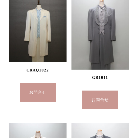
CRAQ1022
GR1011
お問合せ
お問合せ