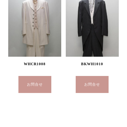
BKWH1010
WHCR1008
お問合せ
お問合せ