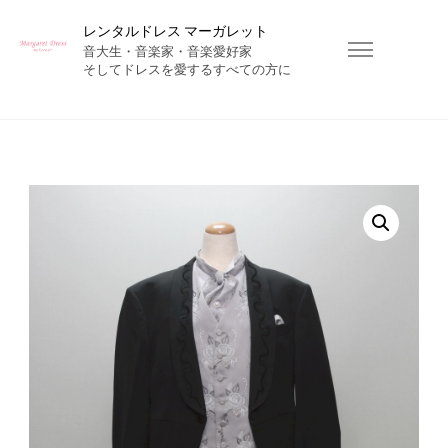
レンタルドレス マーガレット
音大生・音楽家・音楽愛好家