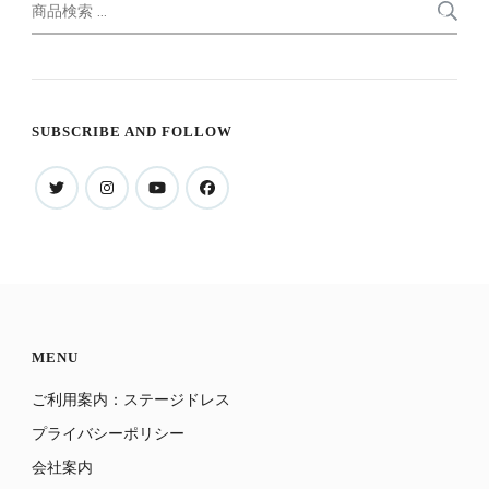
検
索
索
対
象:
SUBSCRIBE AND FOLLOW
MENU
ご利用案内：ステージドレス
プライバシーポリシー
会社案内