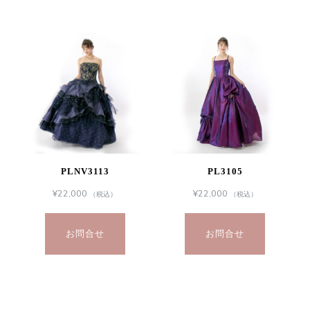
PLNV3113
PL3105
¥
22,000
¥
22,000
（税込）
（税込）
お問合せ
お問合せ