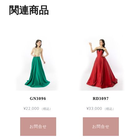
関連商品
GN3096
RD3097
¥
22,000
¥
33,000
（税込）
（税込）
お問合せ
お問合せ