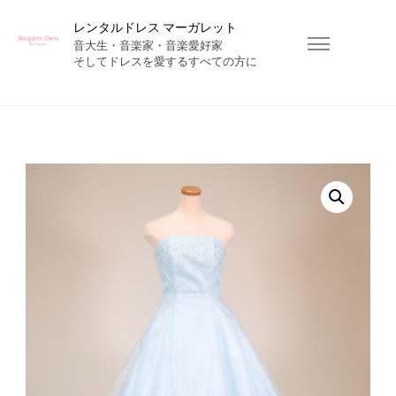
レンタルドレス マーガレット
音大生・音楽家・音楽愛好家