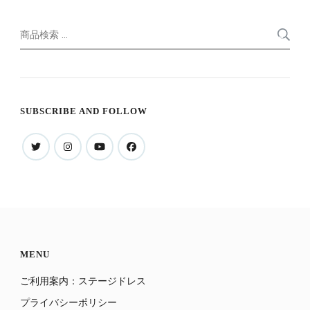
検
索
索
対
象:
SUBSCRIBE AND FOLLOW
MENU
ご利用案内：ステージドレス
プライバシーポリシー