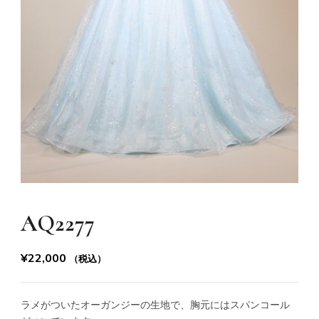
AQ2277
¥
22,000
（税込）
ラメがついたオーガンジーの生地で、胸元にはスパンコール