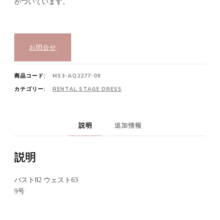
がついています。
お問合せ
商品コード:
MS3-AQ2277-09
カテゴリー:
RENTAL STAGE DRESS
説明
追加情報
説明
バスト82 ウェスト63
9号