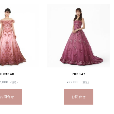
PK3348
PK3347
2,000
¥
22,000
（税込）
（税込）
お問合せ
お問合せ