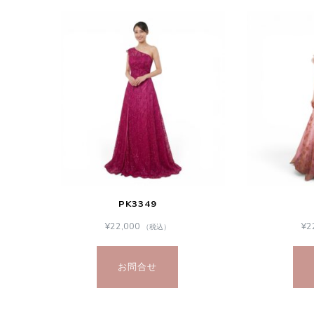
PK3349
¥
22,000
¥
2
（税込）
お問合せ