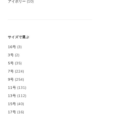
アイボリー
(10)
サイズで選ぶ
16号
(3)
3号
(2)
5号
(35)
7号
(224)
9号
(254)
11号
(131)
13号
(112)
15号
(40)
17号
(16)