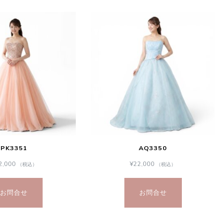
PK3351
AQ3350
2,000
¥
22,000
（税込）
（税込）
お問合せ
お問合せ