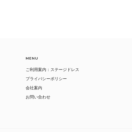
MENU
ご利用案内：ステージドレス
プライバシーポリシー
会社案内
お問い合わせ