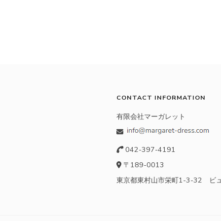
CONTACT INFORMATION
有限会社マーガレット
042-397-4191
〒189-0013
東京都東村山市栄町1-3-32 ビ