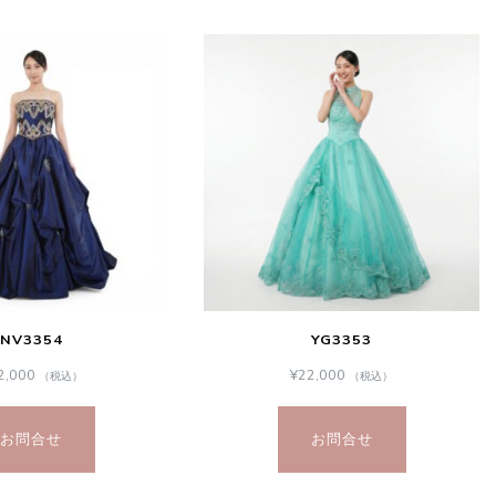
NV3354
YG3353
2,000
¥
22,000
（税込）
（税込）
お問合せ
お問合せ