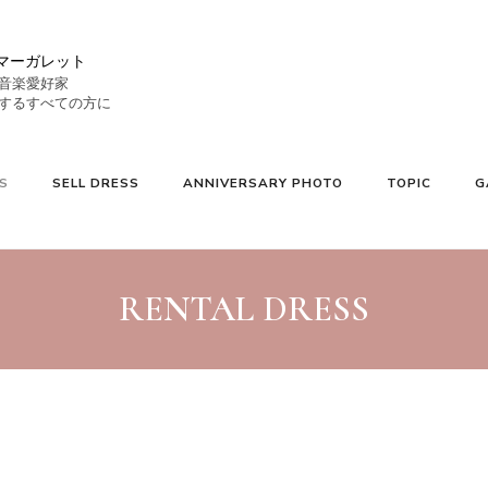
マーガレット
音楽愛好家
S
SELL DRESS
ANNIVERSARY PHOTO
TOPIC
G
RENTAL DRESS